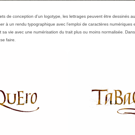
ts de conception d’un logotype, les lettrages peuvent être dessinés au 
er à un rendu typographique avec l’emploi de caractères numériques ex
et sa vie avec une numérisation du trait plus ou moins normalisée. Dans 
se faire.