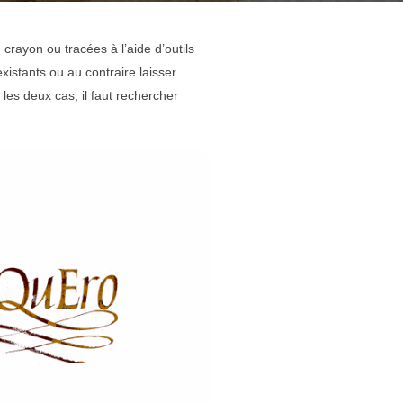
crayon ou tracées à l’aide d’outils
istants ou au contraire laisser
les deux cas, il faut rechercher