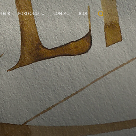
Rechercher :
UTEUR
PORTFOLIO
CONTACT
BLOG