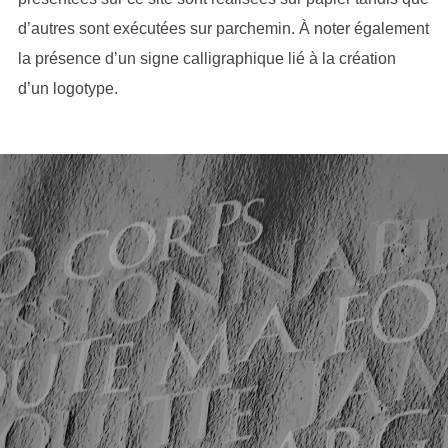
d’autres sont exécutées sur parchemin. À noter également
la présence d’un signe calligraphique lié à la création
d’un logotype.