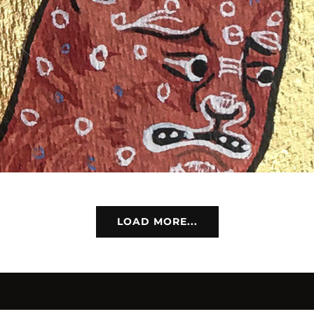
LOAD MORE...