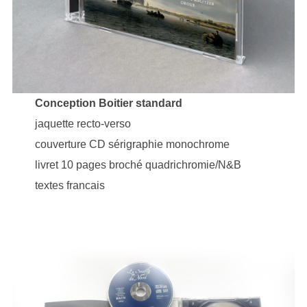
Conception Boitier standard
jaquette recto-verso
couverture CD sérigraphie monochrome
livret 10 pages broché quadrichromie/N&B
textes francais