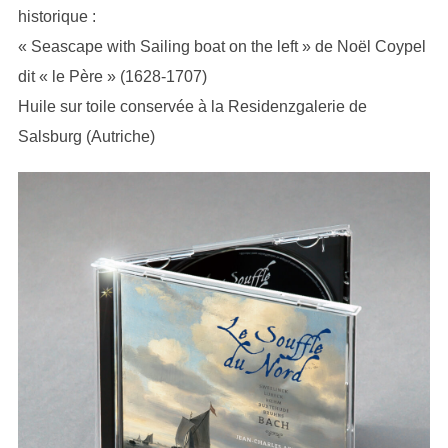
historique :
« Seascape with Sailing boat on the left » de Noël Coypel
dit « le Père » (1628-1707)
Huile sur toile conservée à la Residenzgalerie de
Salsburg (Autriche)