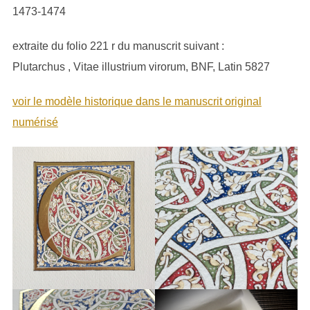
1473-1474
extraite du folio 221 r du manuscrit suivant :
Plutarchus , Vitae illustrium virorum, BNF, Latin 5827
voir le modèle historique dans le manuscrit original
numérisé