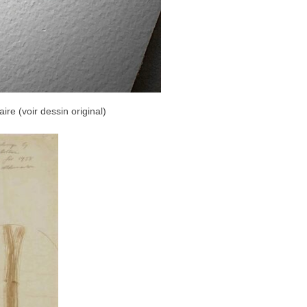
re (voir dessin original)