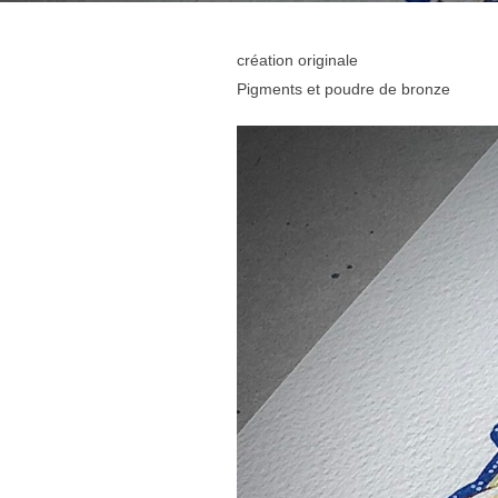
création originale
Pigments et poudre de bronze