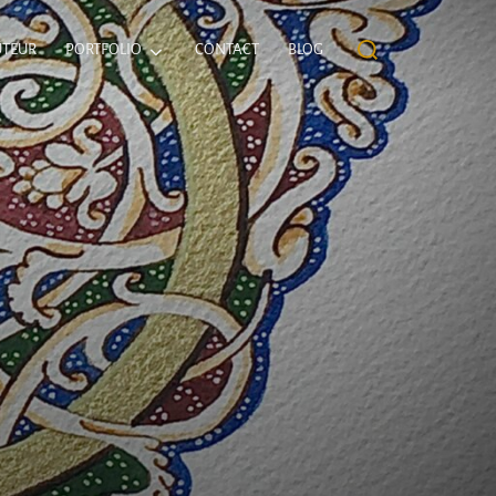
Rechercher :
UTEUR
PORTFOLIO
CONTACT
BLOG