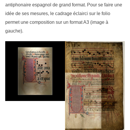
antiphonaire espagnol de grand format. Pour se faire une
idée de ses mesures, le cadrage éclairci sur le folio
permet une composition sur un format A3 (image à
gauche).